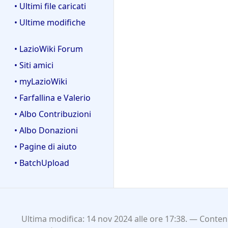
• Ultimi file caricati
• Ultime modifiche
• LazioWiki Forum
• Siti amici
• myLazioWiki
• Farfallina e Valerio
• Albo Contribuzioni
• Albo Donazioni
• Pagine di aiuto
• BatchUpload
Ultima modifica: 14 nov 2024 alle ore 17:38.
Contenu