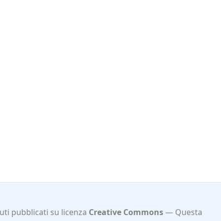
ti pubblicati su licenza
Creative Commons
Questa