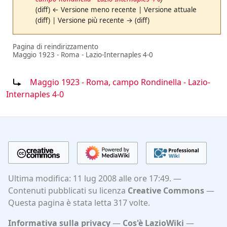
(diff) ← Versione meno recente | Versione attuale
(diff) | Versione più recente → (diff)
Pagina di reindirizzamento
Maggio 1923 - Roma - Lazio-Internaples 4-0
Reindirizza a:
Maggio 1923 - Roma, campo Rondinella - Lazio-
Internaples 4-0
Ultima modifica: 11 lug 2008 alle ore 17:49.
Contenuti pubblicati su licenza
Creative Commons
Questa pagina è stata letta 317 volte.
Informativa sulla privacy
Cos'è LazioWiki