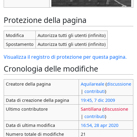
Protezione della pagina
Modifica
Autorizza tutti gli utenti (infinito)
Spostamento
Autorizza tutti gli utenti (infinito)
Visualizza il registro di protezione per questa pagina.
Cronologia delle modifiche
Creatore della pagina
Aquilareale
(
discussione
|
contributi
)
Data di creazione della pagina
19:45, 7 dic 2009
Ultimo contributore
Santillana
(
discussione
|
contributi
)
Data di ultima modifica
16:54, 28 apr 2020
Numero totale di modifiche
21