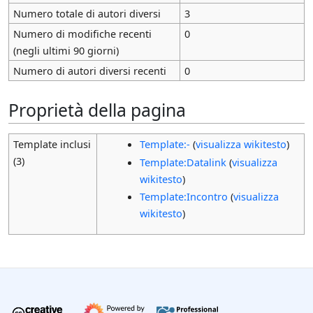
Numero totale di autori diversi
3
Numero di modifiche recenti
0
(negli ultimi 90 giorni)
Numero di autori diversi recenti
0
Proprietà della pagina
Template inclusi
Template:-
(
visualizza wikitesto
)
(3)
Template:Datalink
(
visualizza
wikitesto
)
Template:Incontro
(
visualizza
wikitesto
)