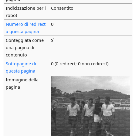
Indicizzazione per i
Consentito
robot
Numero di redirect
0
a questa pagina
Conteggiata come
Sì
una pagina di
contenuto
Sottopagine di
0 (0 redirect; 0 non redirect)
questa pagina
Immagine della
pagina