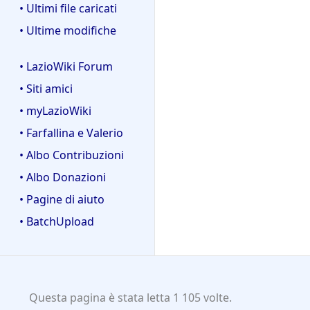
• Ultimi file caricati
• Ultime modifiche
• LazioWiki Forum
• Siti amici
• myLazioWiki
• Farfallina e Valerio
• Albo Contribuzioni
• Albo Donazioni
• Pagine di aiuto
• BatchUpload
Questa pagina è stata letta 1 105 volte.