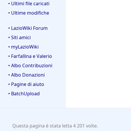
• Ultimi file caricati
• Ultime modifiche
• LazioWiki Forum
• Siti amici
• myLazioWiki
• Farfallina e Valerio
• Albo Contribuzioni
• Albo Donazioni
• Pagine di aiuto
• BatchUpload
Questa pagina è stata letta 4 201 volte.