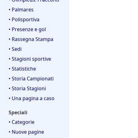
• Palmares
• Polisportiva
• Presenze e gol
• Rassegna Stampa
• Sedi
• Stagioni sportive
• Statistiche
• Storia Campionati
• Storia Stagioni
• Una pagina a caso
Speciali
• Categorie
• Nuove pagine