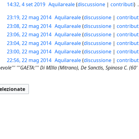
14:32, 4 set 2019
Aquilareale
discussione
contributi
23:19, 22 mag 2014
Aquilareale
discussione
contribut
23:08, 22 mag 2014
Aquilareale
discussione
contribut
23:06, 22 mag 2014
Aquilareale
discussione
contribut
23:04, 22 mag 2014
Aquilareale
discussione
contribut
23:00, 22 mag 2014
Aquilareale
discussione
contribut
22:56, 22 mag 2014
Aquilareale
discussione
contribut
evole''' '''GAETA:''' Di MIlla (Mitrano), De Sanctis, Spinosa C. (60'