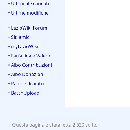
• Ultimi file caricati
• Ultime modifiche
• LazioWiki Forum
• Siti amici
• myLazioWiki
• Farfallina e Valerio
• Albo Contribuzioni
• Albo Donazioni
• Pagine di aiuto
• BatchUpload
Questa pagina è stata letta 2 620 volte.