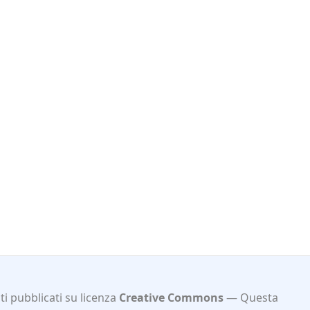
i pubblicati su licenza
Creative Commons
Questa