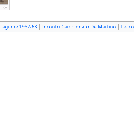
Stagione 1962/63
Incontri Campionato De Martino
Lecco