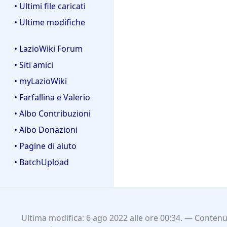
• Ultimi file caricati
• Ultime modifiche
• LazioWiki Forum
• Siti amici
• myLazioWiki
• Farfallina e Valerio
• Albo Contribuzioni
• Albo Donazioni
• Pagine di aiuto
• BatchUpload
Ultima modifica: 6 ago 2022 alle ore 00:34.
Contenut