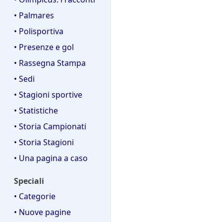
• Palmares
• Polisportiva
• Presenze e gol
• Rassegna Stampa
• Sedi
• Stagioni sportive
• Statistiche
• Storia Campionati
• Storia Stagioni
• Una pagina a caso
Speciali
• Categorie
• Nuove pagine