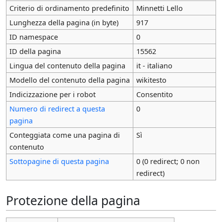
Criterio di ordinamento predefinito
Minnetti Lello
Lunghezza della pagina (in byte)
917
ID namespace
0
ID della pagina
15562
Lingua del contenuto della pagina
it - italiano
Modello del contenuto della pagina
wikitesto
Indicizzazione per i robot
Consentito
Numero di redirect a questa
0
pagina
Conteggiata come una pagina di
Sì
contenuto
Sottopagine di questa pagina
0 (0 redirect; 0 non
redirect)
Protezione della pagina