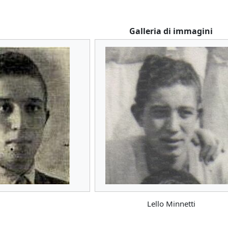
Galleria di immagini
Lello Minnetti