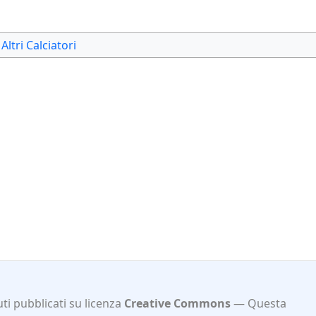
Altri Calciatori
ti pubblicati su licenza
Creative Commons
Questa