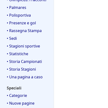
• Palmares
• Polisportiva
• Presenze e gol
• Rassegna Stampa
• Sedi
• Stagioni sportive
• Statistiche
• Storia Campionati
• Storia Stagioni
• Una pagina a caso
Speciali
• Categorie
• Nuove pagine