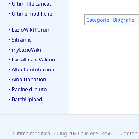
• Ultimi file caricati
• Ultime modifiche
Categorie
:
Biografie
• LazioWiki Forum
• Siti amici
• myLazioWiki
• Farfallina e Valerio
• Albo Contribuzioni
• Albo Donazioni
• Pagine di aiuto
• BatchUpload
Ultima modifica: 30 lug 2023 alle ore 14:56.
Contenu