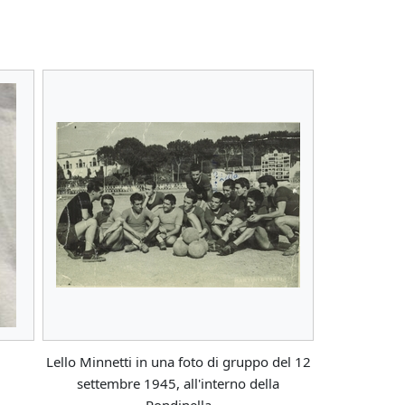
Lello Minnetti in una foto di gruppo del 12
settembre 1945, all'interno della
Rondinella