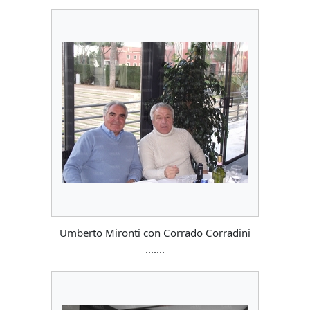
Umberto Mironti con Corrado Corradini
.......