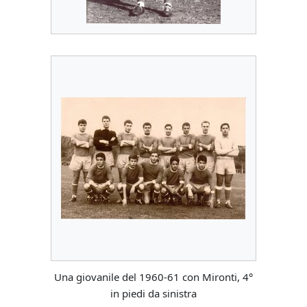
Una giovanile del 1960-61 con Mironti, 4°
in piedi da sinistra