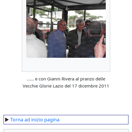
...... e con Gianni Rivera al pranzo delle
Vecchie Glorie Lazio del 17 dicembre 2011
►
Torna ad inizio pagina