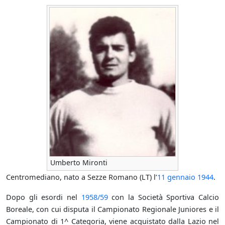
Umberto Mironti
Centromediano, nato a Sezze Romano (LT) l’
11 gennaio
1944
.
Dopo gli esordi nel
1958/59
con la Società Sportiva Calcio
Boreale, con cui disputa il Campionato Regionale Juniores e il
Campionato di 1^ Categoria, viene acquistato dalla Lazio nel