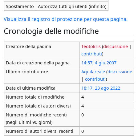
Spostamento
Autorizza tutti gli utenti (infinito)
Visualizza il registro di protezione per questa pagina.
Cronologia delle modifiche
Creatore della pagina
Teotokris
(
discussione
|
contributi
)
Data di creazione della pagina
14:57, 4 giu 2007
Ultimo contributore
Aquilareale
(
discussione
|
contributi
)
Data di ultima modifica
18:17, 23 ago 2022
Numero totale di modifiche
4
Numero totale di autori diversi
4
Numero di modifiche recenti
0
(negli ultimi 90 giorni)
Numero di autori diversi recenti
0