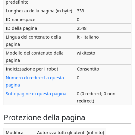
predefinito
Lunghezza della pagina (in byte)
333
ID namespace
0
ID della pagina
2548
Lingua del contenuto della
it - italiano
pagina
Modello del contenuto della
wikitesto
pagina
Indicizzazione per i robot
Consentito
Numero di redirect a questa
0
pagina
Sottopagine di questa pagina
0 (0 redirect; 0 non
redirect)
Protezione della pagina
Modifica
Autorizza tutti gli utenti (infinito)