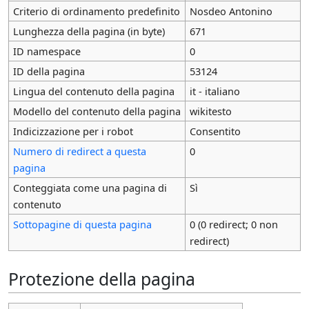
Criterio di ordinamento predefinito
Nosdeo Antonino
Lunghezza della pagina (in byte)
671
ID namespace
0
ID della pagina
53124
Lingua del contenuto della pagina
it - italiano
Modello del contenuto della pagina
wikitesto
Indicizzazione per i robot
Consentito
Numero di redirect a questa
0
pagina
Conteggiata come una pagina di
Sì
contenuto
Sottopagine di questa pagina
0 (0 redirect; 0 non
redirect)
Protezione della pagina