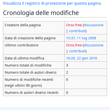
Visualizza il registro di protezione per questa pagina.
Cronologia delle modifiche
Creatore della pagina
Orso.free
(
discussione
|
contributi
)
Data di creazione della pagina
15:37, 11 lug 2008
Ultimo contributore
Orso.free
(
discussione
|
contributi
)
Data di ultima modifica
16:20, 22 gen 2018
Numero totale di modifiche
3
Numero totale di autori diversi
2
Numero di modifiche recenti
0
(negli ultimi 90 giorni)
Numero di autori diversi recenti
0