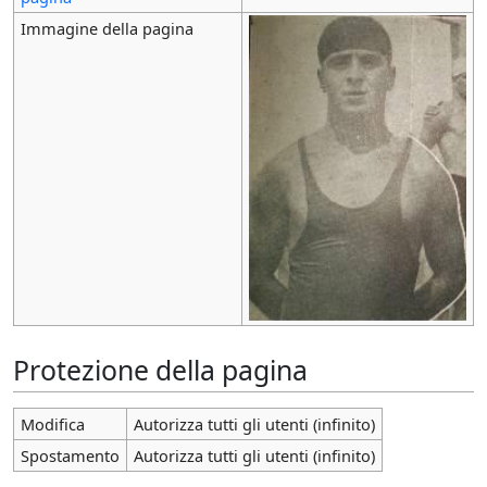
Immagine della pagina
Protezione della pagina
Modifica
Autorizza tutti gli utenti (infinito)
Spostamento
Autorizza tutti gli utenti (infinito)