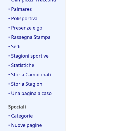
• Palmares
• Polisportiva
• Presenze e gol
• Rassegna Stampa
• Sedi
• Stagioni sportive
• Statistiche
• Storia Campionati
• Storia Stagioni
• Una pagina a caso
Speciali
• Categorie
• Nuove pagine