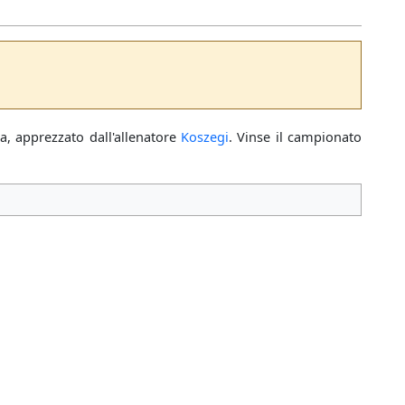
a, apprezzato dall'allenatore
Koszegi
. Vinse il campionato