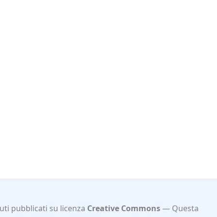
ti pubblicati su licenza
Creative Commons
Questa