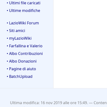
• Ultimi file caricati
• Ultime modifiche
• LazioWiki Forum
• Siti amici
• myLazioWiki
• Farfallina e Valerio
• Albo Contribuzioni
• Albo Donazioni
• Pagine di aiuto
• BatchUpload
Ultima modifica: 16 nov 2019 alle ore 15:49.
Contenu