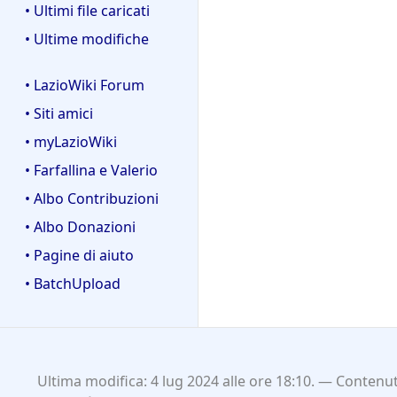
• Ultimi file caricati
• Ultime modifiche
• LazioWiki Forum
• Siti amici
• myLazioWiki
• Farfallina e Valerio
• Albo Contribuzioni
• Albo Donazioni
• Pagine di aiuto
• BatchUpload
Ultima modifica: 4 lug 2024 alle ore 18:10.
Contenuti