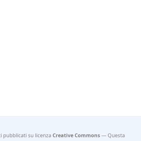
 pubblicati su licenza
Creative Commons
Questa