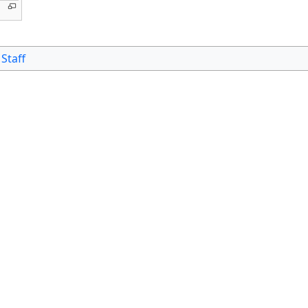
Staff