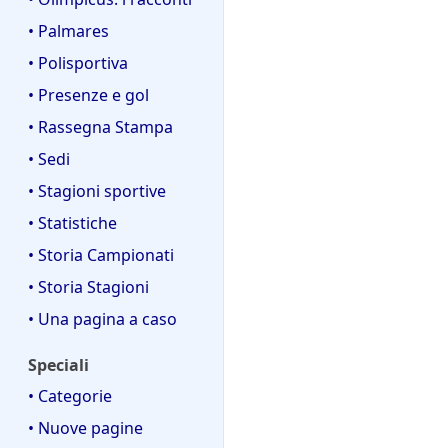
• Palmares
• Polisportiva
• Presenze e gol
• Rassegna Stampa
• Sedi
• Stagioni sportive
• Statistiche
• Storia Campionati
• Storia Stagioni
• Una pagina a caso
Speciali
• Categorie
• Nuove pagine