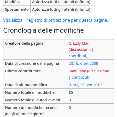
Modifica
Autorizza tutti gli utenti (infinito)
Spostamento
Autorizza tutti gli utenti (infinito)
Visualizza il registro di protezione per questa pagina.
Cronologia delle modifiche
Creatore della pagina
Grizzly Man
(
discussione
|
contributi
)
Data di creazione della pagina
23:16, 6 set 2008
Ultimo contributore
Santillana
(
discussione
|
contributi
)
Data di ultima modifica
01:42, 23 gen 2019
Numero totale di modifiche
85
Numero totale di autori diversi
3
Numero di modifiche recenti
0
(negli ultimi 90 giorni)