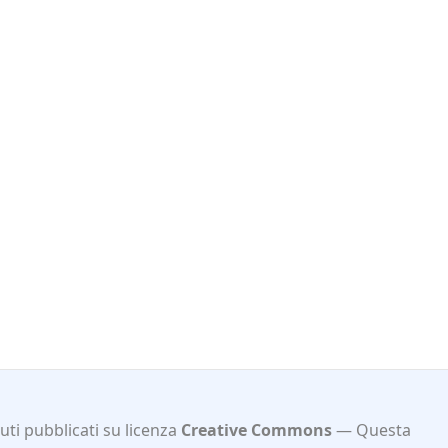
ti pubblicati su licenza
Creative Commons
Questa