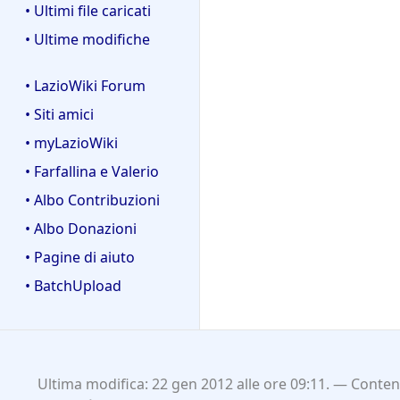
• Ultimi file caricati
• Ultime modifiche
• LazioWiki Forum
• Siti amici
• myLazioWiki
• Farfallina e Valerio
• Albo Contribuzioni
• Albo Donazioni
• Pagine di aiuto
• BatchUpload
Ultima modifica: 22 gen 2012 alle ore 09:11.
Contenu