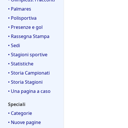
• Palmares
• Polisportiva
• Presenze e gol
• Rassegna Stampa
• Sedi
• Stagioni sportive
• Statistiche
• Storia Campionati
• Storia Stagioni
• Una pagina a caso
Speciali
• Categorie
• Nuove pagine