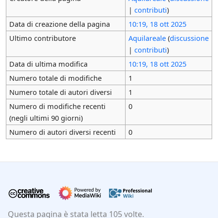
|
contributi
)
Data di creazione della pagina
10:19, 18 ott 2025
Ultimo contributore
Aquilareale
(
discussione
|
contributi
)
Data di ultima modifica
10:19, 18 ott 2025
Numero totale di modifiche
1
Numero totale di autori diversi
1
Numero di modifiche recenti
0
(negli ultimi 90 giorni)
Numero di autori diversi recenti
0
Questa pagina è stata letta 105 volte.