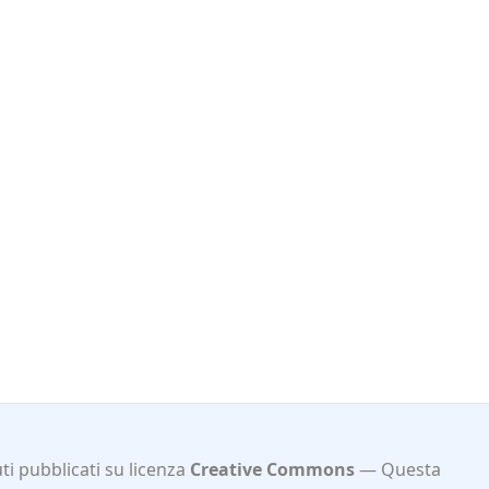
i pubblicati su licenza
Creative Commons
Questa