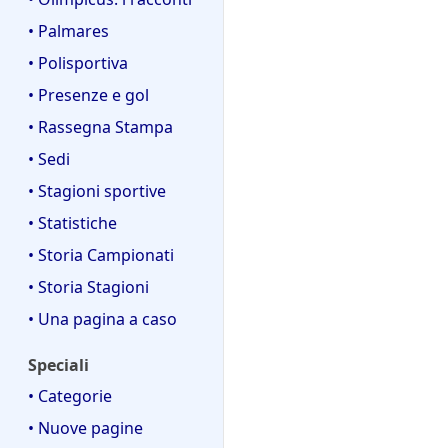
• Palmares
• Polisportiva
• Presenze e gol
• Rassegna Stampa
• Sedi
• Stagioni sportive
• Statistiche
• Storia Campionati
• Storia Stagioni
• Una pagina a caso
Speciali
• Categorie
• Nuove pagine