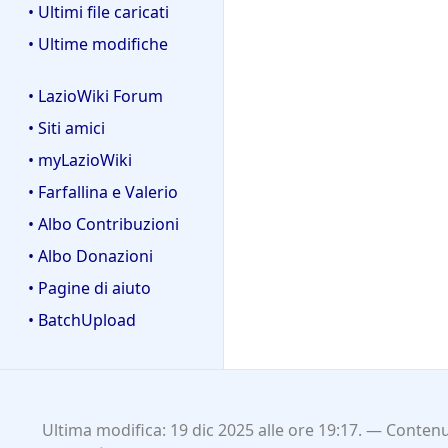
• Ultimi file caricati
• Ultime modifiche
• LazioWiki Forum
• Siti amici
• myLazioWiki
• Farfallina e Valerio
• Albo Contribuzioni
• Albo Donazioni
• Pagine di aiuto
• BatchUpload
Ultima modifica: 19 dic 2025 alle ore 19:17.
Contenut