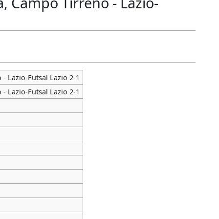
, Campo Tirreno - Lazio-
- Lazio-Futsal Lazio 2-1
- Lazio-Futsal Lazio 2-1