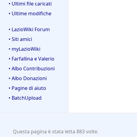
• Ultimi file caricati
• Ultime modifiche
• LazioWiki Forum
• Siti amici
• myLazioWiki
• Farfallina e Valerio
• Albo Contribuzioni
• Albo Donazioni
• Pagine di aiuto
• BatchUpload
Questa pagina è stata letta 883 volte.