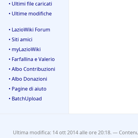
• Ultimi file caricati
• Ultime modifiche
• LazioWiki Forum
• Siti amici
• myLazioWiki
• Farfallina e Valerio
• Albo Contribuzioni
• Albo Donazioni
• Pagine di aiuto
• BatchUpload
Ultima modifica: 14 ott 2014 alle ore 20:18.
Contenut