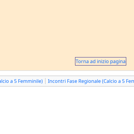
Torna ad inizio pagina
alcio a 5 Femminile)
Incontri Fase Regionale (Calcio a 5 Fe