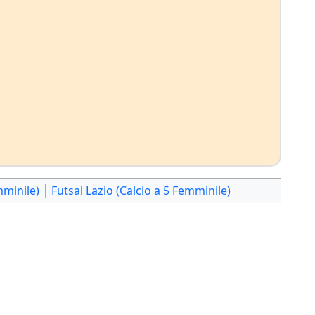
mminile)
Futsal Lazio (Calcio a 5 Femminile)