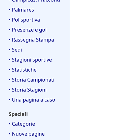
• Palmares
• Polisportiva
• Presenze e gol
• Rassegna Stampa
• Sedi
• Stagioni sportive
• Statistiche
• Storia Campionati
• Storia Stagioni
• Una pagina a caso
Speciali
• Categorie
• Nuove pagine