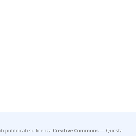
i pubblicati su licenza
Creative Commons
Questa