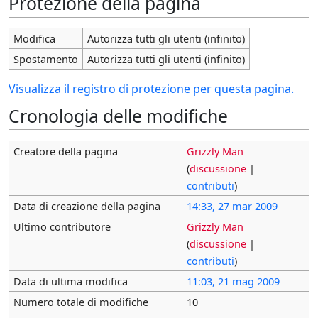
Protezione della pagina
Modifica
Autorizza tutti gli utenti (infinito)
Spostamento
Autorizza tutti gli utenti (infinito)
Visualizza il registro di protezione per questa pagina.
Cronologia delle modifiche
Creatore della pagina
Grizzly Man
(
discussione
|
contributi
)
Data di creazione della pagina
14:33, 27 mar 2009
Ultimo contributore
Grizzly Man
(
discussione
|
contributi
)
Data di ultima modifica
11:03, 21 mag 2009
Numero totale di modifiche
10