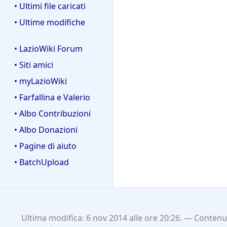
• Ultimi file caricati
• Ultime modifiche
• LazioWiki Forum
• Siti amici
• myLazioWiki
• Farfallina e Valerio
• Albo Contribuzioni
• Albo Donazioni
• Pagine di aiuto
• BatchUpload
Ultima modifica: 6 nov 2014 alle ore 20:26.
Contenut