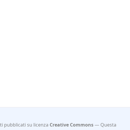
i pubblicati su licenza
Creative Commons
Questa