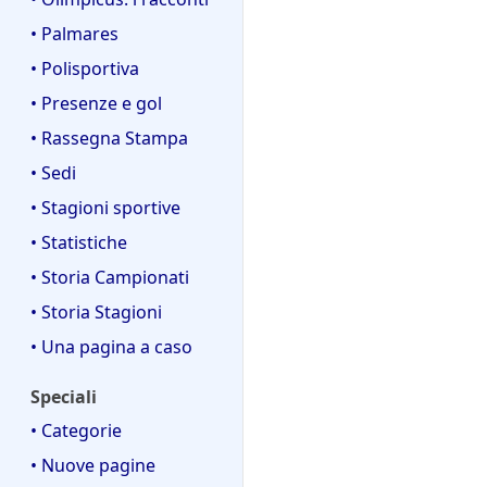
• Palmares
• Polisportiva
• Presenze e gol
• Rassegna Stampa
• Sedi
• Stagioni sportive
• Statistiche
• Storia Campionati
• Storia Stagioni
• Una pagina a caso
Speciali
• Categorie
• Nuove pagine