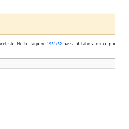
oceleste. Nella stagione
1931/32
passa al Laboratorio e poi