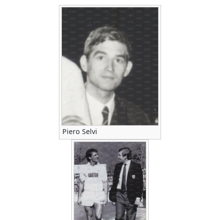
Piero Selvi