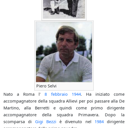
Piero Selvi
Nato a Roma l'
8 febbraio
1944
. Ha iniziato come
accompagnatore della squadra Allievi per poi passare alla De
Martino, alla Berretti e quindi come primo dirigente
accompagnatore della squadra Primavera. Dopo la
scomparsa di
Gigi Bezzi
è divenuto nel
1984
dirigente