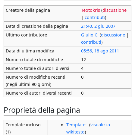
Creatore della pagina
Teotokris
(
discussione
|
contributi
)
Data di creazione della pagina
21:40, 2 giu 2007
Ultimo contributore
Giulio C.
(
discussione
|
contributi
)
Data di ultima modifica
05:56, 18 ago 2011
Numero totale di modifiche
12
Numero totale di autori diversi
4
Numero di modifiche recenti
0
(negli ultimi 90 giorni)
Numero di autori diversi recenti
0
Proprietà della pagina
Template incluso
Template:-
(
visualizza
(1)
wikitesto
)