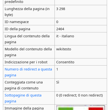
predefinito
Lunghezza della pagina (in
3 298
byte)
ID namespace
0
ID della pagina
2464
Lingua del contenuto della
it - italiano
pagina
Modello del contenuto della
wikitesto
pagina
Indicizzazione per i robot
Consentito
Numero di redirect a questa
1
pagina
Conteggiata come una
Sì
pagina di contenuto
Sottopagine di questa
0 (0 redirect; 0 non redirect)
pagina
Immagine della pagina