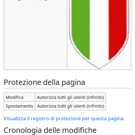
Protezione della pagina
Modifica
Autorizza tutti gli utenti (infinito)
Spostamento
Autorizza tutti gli utenti (infinito)
Visualizza il registro di protezione per questa pagina.
Cronologia delle modifiche