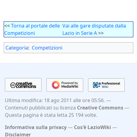
<<
Torna al portale delle
Vai alle gare disputate dalla
Competizioni
Lazio in Serie A
>>
Categoria
:
Competizioni
Ultima modifica: 18 ago 2011 alle ore 05:56.
Contenuti pubblicati su licenza
Creative Commons
Questa pagina è stata letta 25 194 volte.
Informativa sulla privacy
Cos'è LazioWiki
Disclaimer