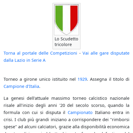
Lo Scudetto
tricolore
Torna al portale delle Competizioni
-
Vai alle gare disputate
dalla Lazio in Serie A
Torneo a girone unico istituito nel
1929
. Assegna il titolo di
Campione d'Italia
.
La genesi dell'attuale massimo torneo calcistico nazionale
risale all'inizio degli anni '20 del secolo scorso, quando la
formula con cui si disputa il
Campionato
Italiano entra in
crisi. I club più grandi iniziano a corrispondere dei "rimborsi
spese" ad alcuni calciatori, grazie alla disponibilità economica