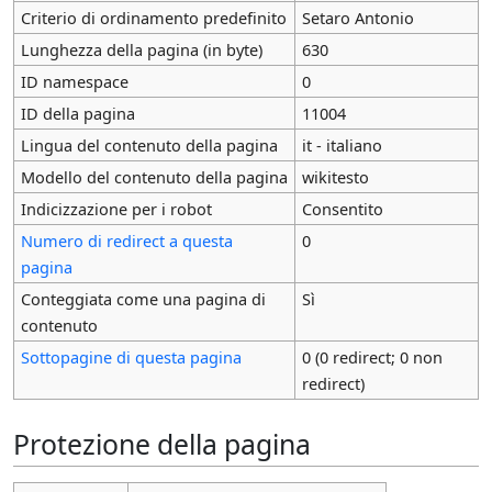
Criterio di ordinamento predefinito
Setaro Antonio
Lunghezza della pagina (in byte)
630
ID namespace
0
ID della pagina
11004
Lingua del contenuto della pagina
it - italiano
Modello del contenuto della pagina
wikitesto
Indicizzazione per i robot
Consentito
Numero di redirect a questa
0
pagina
Conteggiata come una pagina di
Sì
contenuto
Sottopagine di questa pagina
0 (0 redirect; 0 non
redirect)
Protezione della pagina