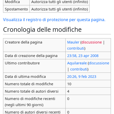
Modifica
Autorizza tutti gli utenti (infinito)
Spostamento
Autorizza tutti gli utenti (infinito)
Visualizza il registro di protezione per questa pagina.
Cronologia delle modifiche
Creatore della pagina
Mauler
(
discussione
|
contributi
)
Data di creazione della pagina
23:58, 23 apr 2008
Ultimo contributore
Aquilareale
(
discussione
|
contributi
)
Data di ultima modifica
20:26, 9 feb 2023
Numero totale di modifiche
10
Numero totale di autori diversi
4
Numero di modifiche recenti
0
(negli ultimi 90 giorni)
Numero di autori diversi recenti
0