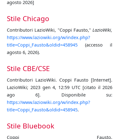
agosto 2026]
Stile Chicago
Contributori LazioWiki, "Coppi Fausto,"
LazioWiki,
https://www.laziowiki.org/w/index.php?
title=Coppi_Fausto&oldid=458945
(accesso il
agosto 6, 2026).
Stile CBE/CSE
Contributori LazioWiki. Coppi Fausto [Internet].
LazioWiki; 2023 gen 4, 12:59 UTC [citato il 2026
ago 6]. Disponibile su:
https://www.laziowiki.org/w/index.php?
title=Coppi_Fausto&oldid=458945
.
Stile Bluebook
Coppi Fausto,