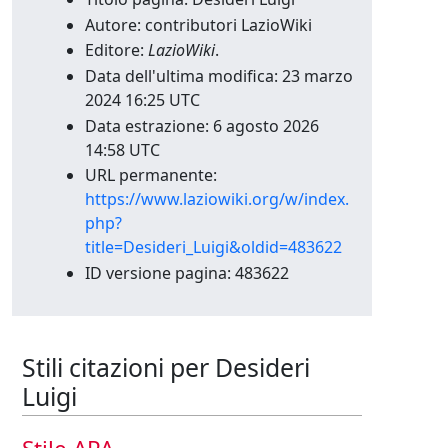
Autore: contributori LazioWiki
Editore:
LazioWiki
.
Data dell'ultima modifica: 23 marzo
2024 16:25 UTC
Data estrazione: 6 agosto 2026
14:58 UTC
URL permanente:
https://www.laziowiki.org/w/index.
php?
title=Desideri_Luigi&oldid=483622
ID versione pagina: 483622
Stili citazioni per Desideri
Luigi