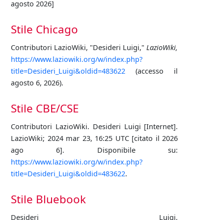
agosto 2026]
Stile Chicago
Contributori LazioWiki, "Desideri Luigi,"
LazioWiki,
https://www.laziowiki.org/w/index.php?
title=Desideri_Luigi&oldid=483622
(accesso il
agosto 6, 2026).
Stile CBE/CSE
Contributori LazioWiki. Desideri Luigi [Internet].
LazioWiki; 2024 mar 23, 16:25 UTC [citato il 2026
ago 6]. Disponibile su:
https://www.laziowiki.org/w/index.php?
title=Desideri_Luigi&oldid=483622
.
Stile Bluebook
Desideri Luigi,