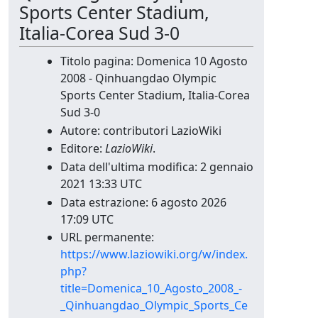
Sports Center Stadium,
Italia-Corea Sud 3-0
Titolo pagina: Domenica 10 Agosto
2008 - Qinhuangdao Olympic
Sports Center Stadium, Italia-Corea
Sud 3-0
Autore: contributori LazioWiki
Editore:
LazioWiki
.
Data dell'ultima modifica: 2 gennaio
2021 13:33 UTC
Data estrazione: 6 agosto 2026
17:09 UTC
URL permanente:
https://www.laziowiki.org/w/index.
php?
title=Domenica_10_Agosto_2008_-
_Qinhuangdao_Olympic_Sports_Ce