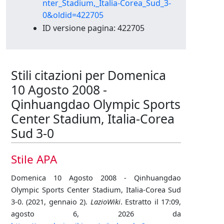
nter_Stadium,_Italia-Corea_Sud_3-
0&oldid=422705
ID versione pagina: 422705
Stili citazioni per Domenica
10 Agosto 2008 -
Qinhuangdao Olympic Sports
Center Stadium, Italia-Corea
Sud 3-0
Stile APA
Domenica 10 Agosto 2008 - Qinhuangdao
Olympic Sports Center Stadium, Italia-Corea Sud
3-0. (2021, gennaio 2).
LazioWiki
. Estratto il 17:09,
agosto 6, 2026 da