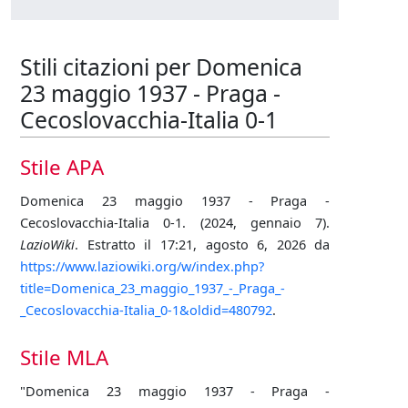
Stili citazioni per Domenica
23 maggio 1937 - Praga -
Cecoslovacchia-Italia 0-1
Stile APA
Domenica 23 maggio 1937 - Praga -
Cecoslovacchia-Italia 0-1. (2024, gennaio 7).
LazioWiki
. Estratto il 17:21, agosto 6, 2026 da
https://www.laziowiki.org/w/index.php?
title=Domenica_23_maggio_1937_-_Praga_-
_Cecoslovacchia-Italia_0-1&oldid=480792
.
Stile MLA
"Domenica 23 maggio 1937 - Praga -