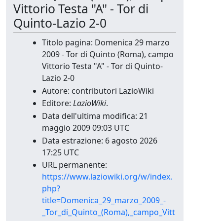
Vittorio Testa "A" - Tor di
Quinto-Lazio 2-0
Titolo pagina: Domenica 29 marzo
2009 - Tor di Quinto (Roma), campo
Vittorio Testa "A" - Tor di Quinto-
Lazio 2-0
Autore: contributori LazioWiki
Editore:
LazioWiki
.
Data dell'ultima modifica: 21
maggio 2009 09:03 UTC
Data estrazione: 6 agosto 2026
17:25 UTC
URL permanente:
https://www.laziowiki.org/w/index.
php?
title=Domenica_29_marzo_2009_-
_Tor_di_Quinto_(Roma),_campo_Vitt