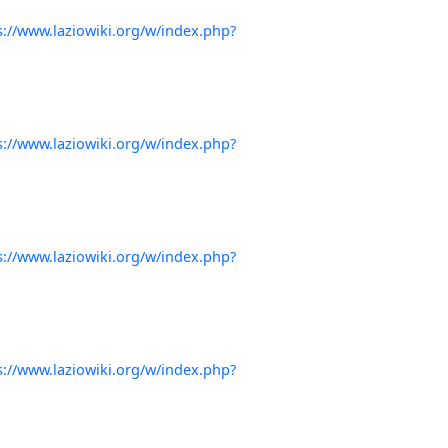
s://www.laziowiki.org/w/index.php?
s://www.laziowiki.org/w/index.php?
s://www.laziowiki.org/w/index.php?
s://www.laziowiki.org/w/index.php?