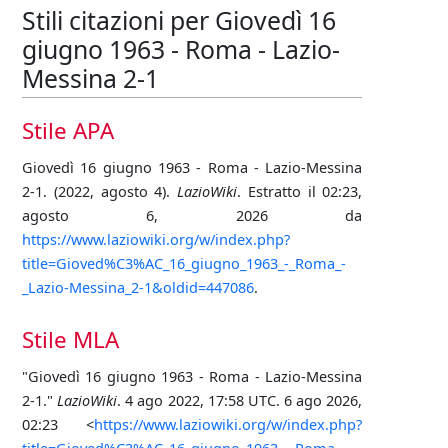
Stili citazioni per Giovedì 16
giugno 1963 - Roma - Lazio-
Messina 2-1
Stile APA
Giovedì 16 giugno 1963 - Roma - Lazio-Messina
2-1. (2022, agosto 4).
LazioWiki
. Estratto il 02:23,
agosto 6, 2026 da
https://www.laziowiki.org/w/index.php?
title=Gioved%C3%AC_16_giugno_1963_-_Roma_-
_Lazio-Messina_2-1&oldid=447086
.
Stile MLA
"Giovedì 16 giugno 1963 - Roma - Lazio-Messina
2-1."
LazioWiki
. 4 ago 2022, 17:58 UTC. 6 ago 2026,
02:23 <
https://www.laziowiki.org/w/index.php?