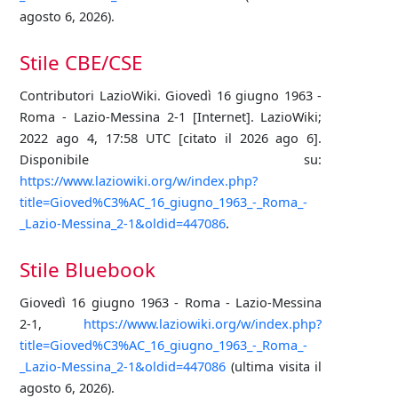
agosto 6, 2026).
Stile CBE/CSE
Contributori LazioWiki. Giovedì 16 giugno 1963 -
Roma - Lazio-Messina 2-1 [Internet]. LazioWiki;
2022 ago 4, 17:58 UTC [citato il 2026 ago 6].
Disponibile su:
https://www.laziowiki.org/w/index.php?
title=Gioved%C3%AC_16_giugno_1963_-_Roma_-
_Lazio-Messina_2-1&oldid=447086
.
Stile Bluebook
Giovedì 16 giugno 1963 - Roma - Lazio-Messina
2-1,
https://www.laziowiki.org/w/index.php?
title=Gioved%C3%AC_16_giugno_1963_-_Roma_-
_Lazio-Messina_2-1&oldid=447086
(ultima visita il
agosto 6, 2026).