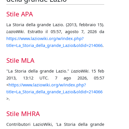
Stile APA
La Storia della grande Lazio. (2013, febbraio 15).
LazioWiki
. Estratto il 05:57, agosto 7, 2026 da
https://www.laziowiki.org/w/index.php?
title=La_Storia_della_grande_Lazio&oldid=214066
.
Stile MLA
"La Storia della grande Lazio."
LazioWiki
. 15 feb
2013, 13:12 UTC. 7 ago 2026, 05:57
<
https://www.laziowiki.org/w/index.php?
title=La_Storia_della_grande_Lazio&oldid=214066
>.
Stile MHRA
Contributori LazioWiki, 'La Storia della grande