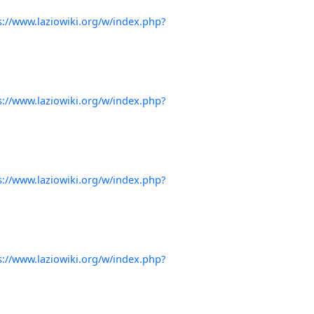
s://www.laziowiki.org/w/index.php?
s://www.laziowiki.org/w/index.php?
s://www.laziowiki.org/w/index.php?
s://www.laziowiki.org/w/index.php?