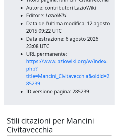
Autore: contributori LazioWiki
Editore:
LazioWiki
.
Data dell'ultima modifica: 12 agosto
2015 09:22 UTC
Data estrazione: 6 agosto 2026
23:08 UTC
URL permanente:
https://www.laziowiki.org/w/index.
php?
title=Mancini_Civitavecchia&oldid=2
85239
ID versione pagina: 285239
Stili citazioni per Mancini
Civitavecchia