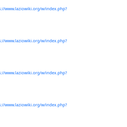
s://www.laziowiki.org/w/index.php?
s://www.laziowiki.org/w/index.php?
s://www.laziowiki.org/w/index.php?
s://www.laziowiki.org/w/index.php?