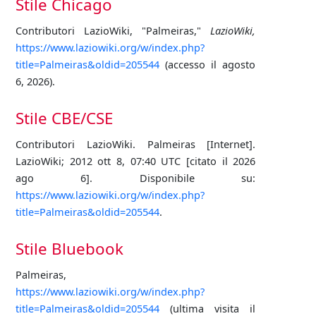
Stile Chicago
Contributori LazioWiki, "Palmeiras,"
LazioWiki,
https://www.laziowiki.org/w/index.php?
title=Palmeiras&oldid=205544
(accesso il agosto
6, 2026).
Stile CBE/CSE
Contributori LazioWiki. Palmeiras [Internet].
LazioWiki; 2012 ott 8, 07:40 UTC [citato il 2026
ago 6]. Disponibile su:
https://www.laziowiki.org/w/index.php?
title=Palmeiras&oldid=205544
.
Stile Bluebook
Palmeiras,
https://www.laziowiki.org/w/index.php?
title=Palmeiras&oldid=205544
(ultima visita il