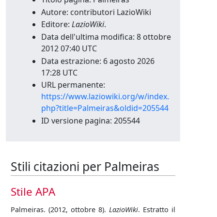
Autore: contributori LazioWiki
Editore:
LazioWiki
.
Data dell'ultima modifica: 8 ottobre
2012 07:40 UTC
Data estrazione: 6 agosto 2026
17:28 UTC
URL permanente:
https://www.laziowiki.org/w/index.
php?title=Palmeiras&oldid=205544
ID versione pagina: 205544
Stili citazioni per Palmeiras
Stile APA
Palmeiras. (2012, ottobre 8).
LazioWiki
. Estratto il