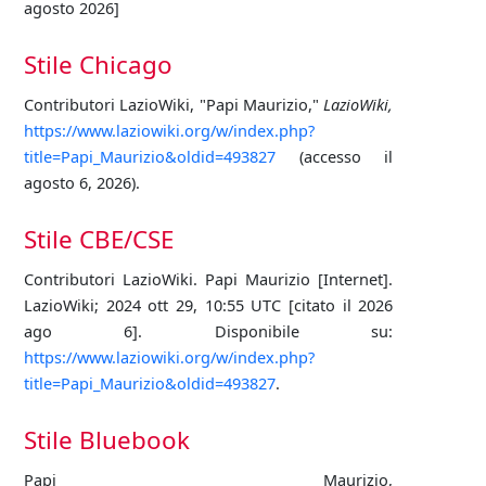
agosto 2026]
Stile Chicago
Contributori LazioWiki, "Papi Maurizio,"
LazioWiki,
https://www.laziowiki.org/w/index.php?
title=Papi_Maurizio&oldid=493827
(accesso il
agosto 6, 2026).
Stile CBE/CSE
Contributori LazioWiki. Papi Maurizio [Internet].
LazioWiki; 2024 ott 29, 10:55 UTC [citato il 2026
ago 6]. Disponibile su:
https://www.laziowiki.org/w/index.php?
title=Papi_Maurizio&oldid=493827
.
Stile Bluebook
Papi Maurizio,