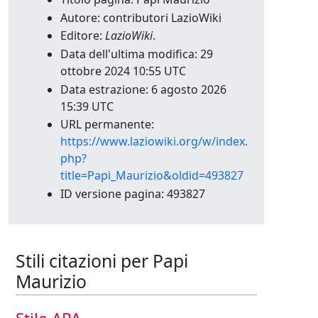
Autore: contributori LazioWiki
Editore:
LazioWiki
.
Data dell'ultima modifica: 29
ottobre 2024 10:55 UTC
Data estrazione: 6 agosto 2026
15:39 UTC
URL permanente:
https://www.laziowiki.org/w/index.
php?
title=Papi_Maurizio&oldid=493827
ID versione pagina: 493827
Stili citazioni per Papi
Maurizio