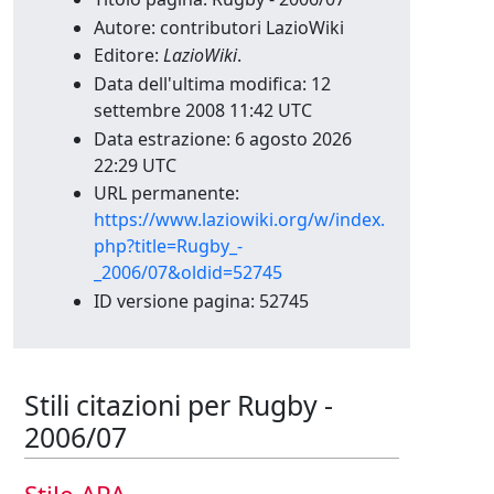
Autore: contributori LazioWiki
Editore:
LazioWiki
.
Data dell'ultima modifica: 12
settembre 2008 11:42 UTC
Data estrazione: 6 agosto 2026
22:29 UTC
URL permanente:
https://www.laziowiki.org/w/index.
php?title=Rugby_-
_2006/07&oldid=52745
ID versione pagina: 52745
Stili citazioni per Rugby -
2006/07