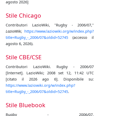
agosto 2026]
Stile Chicago
Contributori LazioWiki, "Rugby - 2006/07,"
LazioWiki,
https://www.laziowiki.org/w/index.php?
title=Rugby_-_2006/07&oldid=52745
(accesso il
agosto 6, 2026).
Stile CBE/CSE
Contributori LazioWiki. Rugby - 2006/07
[Internet]. LazioWiki; 2008 set 12, 11:42 UTC
[citato il 2026 ago 6]. Disponibile su:
https://www.laziowiki.org/w/index.php?
title=Rugby_-_2006/07&oldid=52745
.
Stile Bluebook
Rugby - 2006/07,