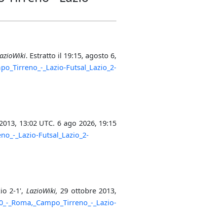
azioWiki
. Estratto il 19:15, agosto 6,
po_Tirreno_-_Lazio-Futsal_Lazio_2-
 2013, 13:02 UTC. 6 ago 2026, 19:15
no_-_Lazio-Futsal_Lazio_2-
io 2-1',
LazioWiki,
29 ottobre 2013,
010_-_Roma,_Campo_Tirreno_-_Lazio-