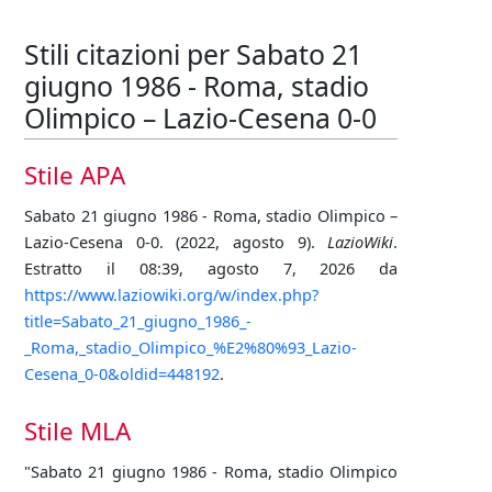
Stili citazioni per Sabato 21
giugno 1986 - Roma, stadio
Olimpico – Lazio-Cesena 0-0
Stile APA
Sabato 21 giugno 1986 - Roma, stadio Olimpico –
Lazio-Cesena 0-0. (2022, agosto 9).
LazioWiki
.
Estratto il 08:39, agosto 7, 2026 da
https://www.laziowiki.org/w/index.php?
title=Sabato_21_giugno_1986_-
_Roma,_stadio_Olimpico_%E2%80%93_Lazio-
Cesena_0-0&oldid=448192
.
Stile MLA
"Sabato 21 giugno 1986 - Roma, stadio Olimpico