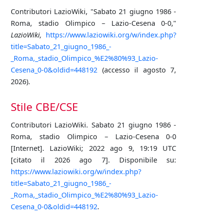
Contributori LazioWiki, "Sabato 21 giugno 1986 -
Roma, stadio Olimpico – Lazio-Cesena 0-0,"
LazioWiki,
https://www.laziowiki.org/w/index.php?
title=Sabato_21_giugno_1986_-
_Roma,_stadio_Olimpico_%E2%80%93_Lazio-
Cesena_0-0&oldid=448192
(accesso il agosto 7,
2026).
Stile CBE/CSE
Contributori LazioWiki. Sabato 21 giugno 1986 -
Roma, stadio Olimpico – Lazio-Cesena 0-0
[Internet]. LazioWiki; 2022 ago 9, 19:19 UTC
[citato il 2026 ago 7]. Disponibile su:
https://www.laziowiki.org/w/index.php?
title=Sabato_21_giugno_1986_-
_Roma,_stadio_Olimpico_%E2%80%93_Lazio-
Cesena_0-0&oldid=448192
.