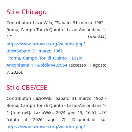
Stile Chicago
Contributori LazioWiki, "Sabato 31 marzo 1962 -
Roma, Campo Tor di Quinto - Lazio-Anconitana 1-
1,"
LazioWiki,
https://www.laziowiki.org/w/index.php?
title=Sabato_31_marzo_1962_-
_Roma,_Campo_Tor_di_Quinto_-_Lazio-
Anconitana_1-1&oldid=480954
(accesso il agosto
7, 2026).
Stile CBE/CSE
Contributori LazioWiki. Sabato 31 marzo 1962 -
Roma, Campo Tor di Quinto - Lazio-Anconitana 1-
1 [Internet]. LazioWiki; 2024 gen 13, 16:51 UTC
[citato il 2026 ago 7]. Disponibile su:
https://www.laziowiki.org/w/index.php?