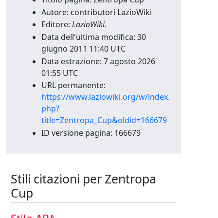
Autore: contributori LazioWiki
Editore:
LazioWiki
.
Data dell'ultima modifica: 30
giugno 2011 11:40 UTC
Data estrazione: 7 agosto 2026
01:55 UTC
URL permanente:
https://www.laziowiki.org/w/index.
php?
title=Zentropa_Cup&oldid=166679
ID versione pagina: 166679
Stili citazioni per Zentropa
Cup