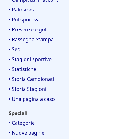
• Palmares
• Polisportiva
• Presenze e gol
• Rassegna Stampa
• Sedi
• Stagioni sportive
• Statistiche
• Storia Campionati
• Storia Stagioni
• Una pagina a caso
Speciali
• Categorie
• Nuove pagine