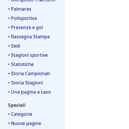
• Palmares
• Polisportiva
• Presenze e gol
• Rassegna Stampa
• Sedi
• Stagioni sportive
• Statistiche
• Storia Campionati
• Storia Stagioni
• Una pagina a caso
Speciali
• Categorie
• Nuove pagine