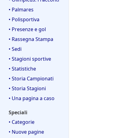
• Palmares
• Polisportiva
• Presenze e gol
• Rassegna Stampa
• Sedi
• Stagioni sportive
• Statistiche
• Storia Campionati
• Storia Stagioni
• Una pagina a caso
Speciali
• Categorie
• Nuove pagine