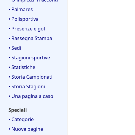
• Palmares
• Polisportiva
• Presenze e gol
• Rassegna Stampa
• Sedi
• Stagioni sportive
• Statistiche
• Storia Campionati
• Storia Stagioni
• Una pagina a caso
Speciali
• Categorie
• Nuove pagine