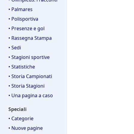
• Palmares
• Polisportiva
• Presenze e gol
• Rassegna Stampa
• Sedi
• Stagioni sportive
• Statistiche
• Storia Campionati
• Storia Stagioni
• Una pagina a caso
Speciali
• Categorie
• Nuove pagine